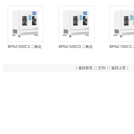
BPNZ-500CS 二氧化
BPNZ-500CD 二氧化
BPNZ-700CS
碳振荡培养箱
碳振荡培养箱
碳振荡培养箱
[
返回首页
] [
打印
] [
返回上页
]