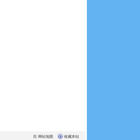
网站地图
收藏本站